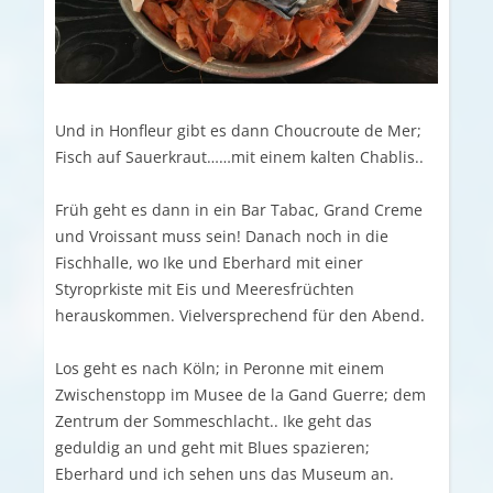
Und in Honfleur gibt es dann Choucroute de Mer;
Fisch auf Sauerkraut……mit einem kalten Chablis..
Früh geht es dann in ein Bar Tabac, Grand Creme
und Vroissant muss sein! Danach noch in die
Fischhalle, wo Ike und Eberhard mit einer
Styroprkiste mit Eis und Meeresfrüchten
herauskommen. Vielversprechend für den Abend.
Los geht es nach Köln; in Peronne mit einem
Zwischenstopp im Musee de la Gand Guerre; dem
Zentrum der Sommeschlacht.. Ike geht das
geduldig an und geht mit Blues spazieren;
Eberhard und ich sehen uns das Museum an.