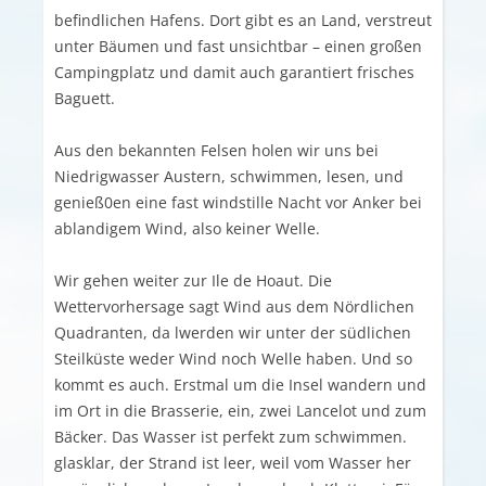
befindlichen Hafens. Dort gibt es an Land, verstreut
unter Bäumen und fast unsichtbar – einen großen
Campingplatz und damit auch garantiert frisches
Baguett.
Aus den bekannten Felsen holen wir uns bei
Niedrigwasser Austern, schwimmen, lesen, und
genieß0en eine fast windstille Nacht vor Anker bei
ablandigem Wind, also keiner Welle.
Wir gehen weiter zur Ile de Hoaut. Die
Wettervorhersage sagt Wind aus dem Nördlichen
Quadranten, da lwerden wir unter der südlichen
Steilküste weder Wind noch Welle haben. Und so
kommt es auch. Erstmal um die Insel wandern und
im Ort in die Brasserie, ein, zwei Lancelot und zum
Bäcker. Das Wasser ist perfekt zum schwimmen.
glasklar, der Strand ist leer, weil vom Wasser her