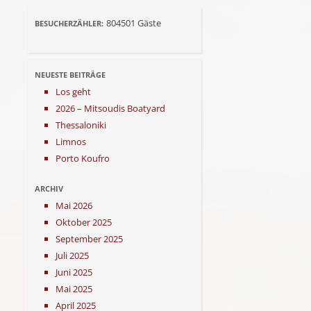
804501
Gäste
BESUCHERZÄHLER:
NEUESTE BEITRÄGE
Los geht
2026 – Mitsoudis Boatyard
Thessaloniki
Limnos
Porto Koufro
ARCHIV
Mai 2026
Oktober 2025
September 2025
Juli 2025
Juni 2025
Mai 2025
April 2025