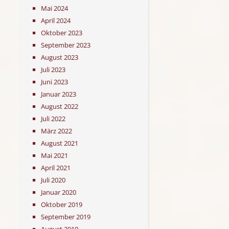
Mai 2024
April 2024
Oktober 2023
September 2023
August 2023
Juli 2023
Juni 2023
Januar 2023
August 2022
Juli 2022
März 2022
August 2021
Mai 2021
April 2021
Juli 2020
Januar 2020
Oktober 2019
September 2019