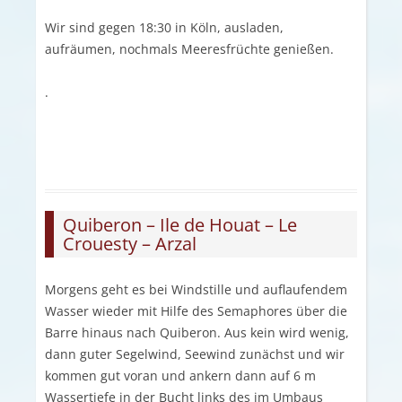
Wir sind gegen 18:30 in Köln, ausladen,
aufräumen, nochmals Meeresfrüchte genießen.
.
Quiberon – Ile de Houat – Le
Crouesty – Arzal
Morgens geht es bei Windstille und auflaufendem
Wasser wieder mit Hilfe des Semaphores über die
Barre hinaus nach Quiberon. Aus kein wird wenig,
dann guter Segelwind, Seewind zunächst und wir
kommen gut voran und ankern dann auf 6 m
Wassertiefe in der Bucht links des im Umbaus