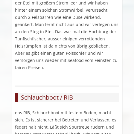
der Etel mit großem Strom leer und wir haben
hinter einem solchen Stromwirbel, verursacht
durch 2 Felsbarren wie eine Düse wirkend,
geankert. Man lernt nicht aus und wir verlegen uns
an den Steg in Etel. Das war mal die Hochburg der
Tunfischfischer, ausser einigen verrottenden
Holzrümpfen ist da nichts von übrig geblieben.
Aber es gibt einen guten Poissonier und wir
versorgen uns wieder mit Seafood vom Feinsten zu
fairen Preisen.
Schlauchboot / RIB
das RIB, Schlauchboot mit festem Boden, macht
sich. Es ist sicherer bei Betreten und Verlassen, es
federt halt nicht. Läßt sich Spurtreue rudern und