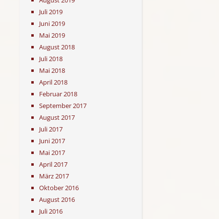
August 2019
Juli 2019
Juni 2019
Mai 2019
August 2018
Juli 2018
Mai 2018
April 2018
Februar 2018
September 2017
August 2017
Juli 2017
Juni 2017
Mai 2017
April 2017
März 2017
Oktober 2016
August 2016
Juli 2016