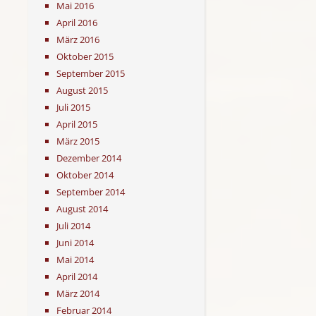
Mai 2016
April 2016
März 2016
Oktober 2015
September 2015
August 2015
Juli 2015
April 2015
März 2015
Dezember 2014
Oktober 2014
September 2014
August 2014
Juli 2014
Juni 2014
Mai 2014
April 2014
März 2014
Februar 2014