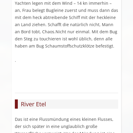
Yachten legen mit dem Wind – 14 kn immerhin –
an, Frau belegt Bugleine zuerst und muss dann das
mit dem heck abtreibende Schiff mit der heckleine
an Land ziehen. Schafft die natürlich nicht, Mann
an Bord tobt, Chaos.Nicht nur einmal. Mit dem Bug
den Steg zu touchieren ist wohl üblich, denn alle
haben am Bug Schaumstoffschutzklötze befestigt.
.
River Etel
Das ist eine Flussmündung eines kleinen Flusses,
der sich später in eine unglaublich große