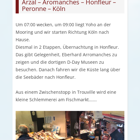
Arzal – Aromanches – Honfleur –
Peronne – Köln
Um 07:00 wecken, um 09:00 liegt Yoho an der
Mooring und wir starten Richtung Köln nach
Hause.
Diesmal in 2 Etappen, Übernachtung in Honfleur.
Das gibt Gelegenheit, Eberhard Arromanches zu
zeigen und die dortigen D-Day Museen zu
besuchen. Danach fahren wir die Küste lang über
die Seebäder nach Honfleur.
Aus einem Zwischenstopp in Trouville wird eine
kleine Schlemmerei am Fischmarkt…….