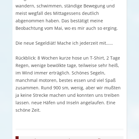
wandern, schwimmen, ständige Bewegung und
meist wegfall des Mittagessens deutlich
abgenommen haben. Das bestätigt meine
Beobachtung vom Mai, wo es mir auch so erging.
Die neue Segeldiät! Mache ich jederzeit mit……
Rückblick: 8 Wochen kurze hose un T-Shirt, 2 Tage
Regen, wenige bewölkte tage, teilweise sehr heiß,
im Wind immer erträglich. Schönes Segeln,
manchmal motoren, bestes essen und viel Spaß
zusammen. Rund 900 sm, wenig, aber wir mußten
ja keine Strecke machen und konnten uns treiben
lassen. neue Häfen und Inseln angelaufen. Eine
schöne Zeit.