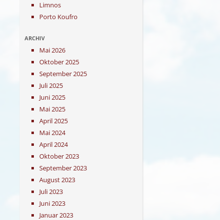
Limnos
Porto Koufro
ARCHIV
Mai 2026
Oktober 2025
September 2025
Juli 2025
Juni 2025
Mai 2025
April 2025
Mai 2024
April 2024
Oktober 2023
September 2023
August 2023
Juli 2023
Juni 2023
Januar 2023