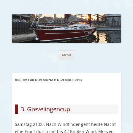
Zum Inhalt springen
Menü
ARCHIV FÜR DEN MONAT:
DEZEMBER 2013
3. Grevelingencup
Samstag 21:00. Nach Windfinder geht heute Nacht
eine Front durch mit bis 42 Knoten Wind. Morgen