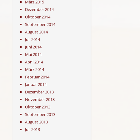
März 2015
Dezember 2014
Oktober 2014
September 2014
August 2014
Juli 2014
Juni 2014
Mai 2014
April 2014
März 2014
Februar 2014
Januar 2014
Dezember 2013
November 2013
Oktober 2013
September 2013
August 2013
Juli 2013