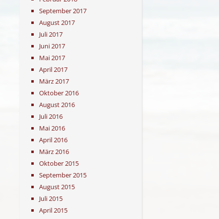
September 2017
August 2017
Juli 2017
Juni 2017
Mai 2017
April 2017
März 2017
Oktober 2016
August 2016
Juli 2016
Mai 2016
April 2016
März 2016
Oktober 2015
September 2015
August 2015
Juli 2015
April 2015