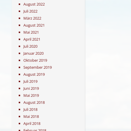
August 2022
Juli 2022
März 2022
August 2021
Mai 2021
April 2021
Juli 2020
Januar 2020
Oktober 2019
September 2019
August 2019
Juli 2019
Juni 2019
Mai 2019
August 2018
Juli 2018
Mai 2018
April 2018
Februar 2018