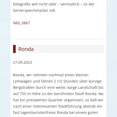
Fotogröße will nicht oder – vermutlich – ist der
Serverspeicherplatz voll.
IMG_0867
Ronda
27.09.2023
Ronda, wir nehmen nochmal einen kleinen
Leihwagen und fahren 2 1/2 Stunden über kurvige
Bergstraßen durch eine weite, karge Landschaft bis
auf 750 m Höhe zu der berühmten Stadt Ronda. Ike
hat ein preiswertes Quartier organisiert, so daß wir
nach einer interessanten Stadtführung abends ein
fast tagestouristenfreies Ronda bei einem guten