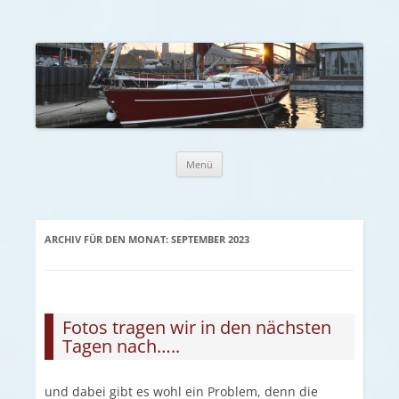
Zum Inhalt springen
Menü
ARCHIV FÜR DEN MONAT:
SEPTEMBER 2023
Fotos tragen wir in den nächsten
Tagen nach…..
und dabei gibt es wohl ein Problem, denn die