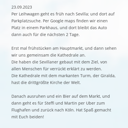
23.09.2023
Per Leihwagen geht es früh nach Sevilla; und dort auf
Parkplatzsuche. Per Google maps finden wir einen
Platz in einem Parkhaus, und dort bleibt das Auto
dann auch für die nächsten 2 Tage.
Erst mal frühstücken am Hauptmarkt, und dann sehen
wir uns gemeinsam die Kathedrale an.
Die haben die Sevillaner gebaut mit dem Ziel, von
allen Menschen für verrückt erklärt zu werden.
Die Kathedrale mit dem markanten Turm, der Giralda,
hast die drittgrößte Kirche der Welt.
Danach ausruhen und ein Bier auf dem Markt, und
dann geht es für Steffi und Martin per Uber zum
Flughafen und zurück nach Köln. Hat Spaß gemacht
mit Euch beiden!