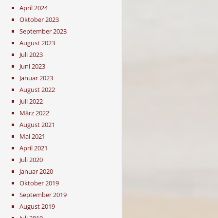
April 2024
Oktober 2023
September 2023
August 2023
Juli 2023
Juni 2023
Januar 2023
August 2022
Juli 2022
März 2022
August 2021
Mai 2021
April 2021
Juli 2020
Januar 2020
Oktober 2019
September 2019
August 2019
Juli 2019