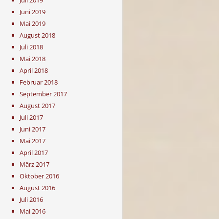
Juni 2019
Mai 2019
August 2018
Juli 2018
Mai 2018
April 2018
Februar 2018
September 2017
August 2017
Juli 2017
Juni 2017
Mai 2017
April 2017
März 2017
Oktober 2016
August 2016
Juli 2016
Mai 2016