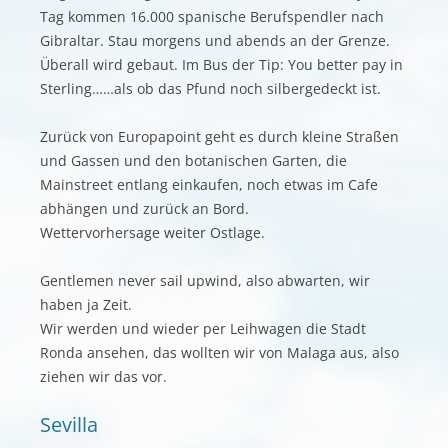
Tag kommen 16.000 spanische Berufspendler nach
Gibraltar. Stau morgens und abends an der Grenze.
Überall wird gebaut. Im Bus der Tip: You better pay in
Sterling……als ob das Pfund noch silbergedeckt ist.
Zurück von Europapoint geht es durch kleine Straßen
und Gassen und den botanischen Garten, die
Mainstreet entlang einkaufen, noch etwas im Cafe
abhängen und zurück an Bord.
Wettervorhersage weiter Ostlage.
Gentlemen never sail upwind, also abwarten, wir
haben ja Zeit.
Wir werden und wieder per Leihwagen die Stadt
Ronda ansehen, das wollten wir von Malaga aus, also
ziehen wir das vor.
Sevilla