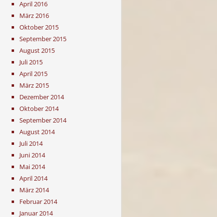
April 2016
März 2016
Oktober 2015
September 2015
August 2015
Juli 2015
April 2015
März 2015
Dezember 2014
Oktober 2014
September 2014
August 2014
Juli 2014
Juni 2014
Mai 2014
April 2014
März 2014
Februar 2014
Januar 2014