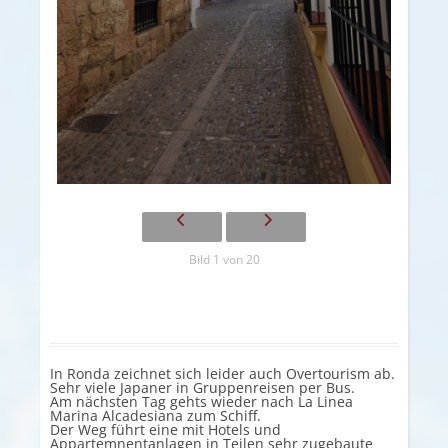
Bild 1 von 20
In Ronda zeichnet sich leider auch Overtourism ab.
Sehr viele Japaner in Gruppenreisen per Bus.
Am nächsten Tag gehts wieder nach La Linea
Marina Alcadesiana zum Schiff.
Der Weg führt eine mit Hotels und
Appartemnentanlagen in Teilen sehr zugebaute