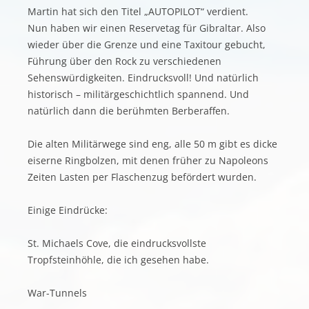
Martin hat sich den Titel „AUTOPILOT“ verdient.
Nun haben wir einen Reservetag für Gibraltar. Also
wieder über die Grenze und eine Taxitour gebucht,
Führung über den Rock zu verschiedenen
Sehenswürdigkeiten. Eindrucksvoll! Und natürlich
historisch – militärgeschichtlich spannend. Und
natürlich dann die berühmten Berberaffen.
Die alten Militärwege sind eng, alle 50 m gibt es dicke
eiserne Ringbolzen, mit denen früher zu Napoleons
Zeiten Lasten per Flaschenzug befördert wurden.
Einige Eindrücke:
St. Michaels Cove, die eindrucksvollste
Tropfsteinhöhle, die ich gesehen habe.
War-Tunnels