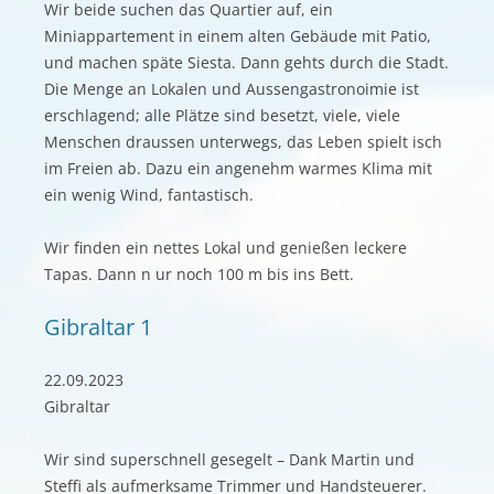
Wir beide suchen das Quartier auf, ein
Miniappartement in einem alten Gebäude mit Patio,
und machen späte Siesta. Dann gehts durch die Stadt.
Die Menge an Lokalen und Aussengastronoimie ist
erschlagend; alle Plätze sind besetzt, viele, viele
Menschen draussen unterwegs, das Leben spielt isch
im Freien ab. Dazu ein angenehm warmes Klima mit
ein wenig Wind, fantastisch.
Wir finden ein nettes Lokal und genießen leckere
Tapas. Dann n ur noch 100 m bis ins Bett.
Gibraltar 1
22.09.2023
Gibraltar
Wir sind superschnell gesegelt – Dank Martin und
Steffi als aufmerksame Trimmer und Handsteuerer.