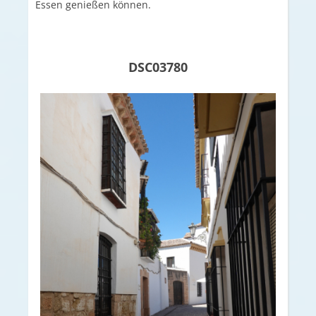
Essen genießen können.
DSC03780