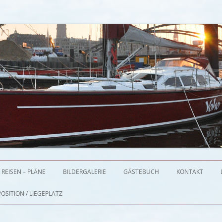
Zum Inhalt springen
REISEN – PLÄNE
BILDERGALERIE
GÄSTEBUCH
KONTAKT
OSITION / LIEGEPLATZ