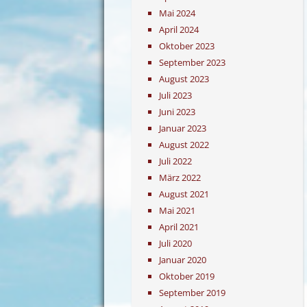
Mai 2024
April 2024
Oktober 2023
September 2023
August 2023
Juli 2023
Juni 2023
Januar 2023
August 2022
Juli 2022
März 2022
August 2021
Mai 2021
April 2021
Juli 2020
Januar 2020
Oktober 2019
September 2019