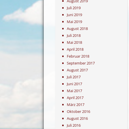
August 2019
Juli 2019
Juni 2019
Mai 2019
August 2018
Juli 2018
Mai 2018
April 2018
Februar 2018
September 2017
August 2017
Juli 2017
Juni 2017
Mai 2017
April 2017
März 2017
Oktober 2016
August 2016
Juli 2016