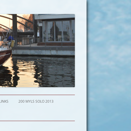
LINKS
200 MYLS SOLO 2013