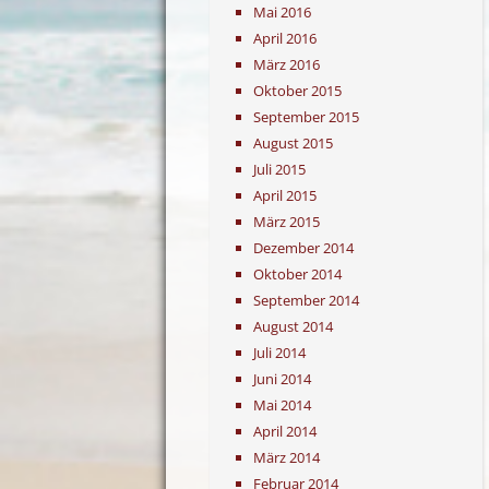
Mai 2016
April 2016
März 2016
Oktober 2015
September 2015
August 2015
Juli 2015
April 2015
März 2015
Dezember 2014
Oktober 2014
September 2014
August 2014
Juli 2014
Juni 2014
Mai 2014
April 2014
März 2014
Februar 2014