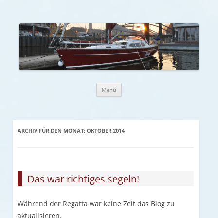
Zum Inhalt springen
Menü
ARCHIV FÜR DEN MONAT:
OKTOBER 2014
Das war richtiges segeln!
Während der Regatta war keine Zeit das Blog zu
aktualisieren.