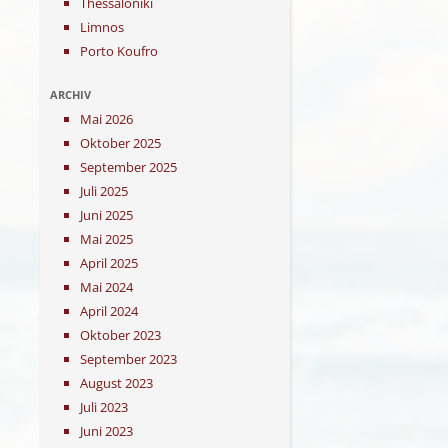
Thessaloniki
Limnos
Porto Koufro
ARCHIV
Mai 2026
Oktober 2025
September 2025
Juli 2025
Juni 2025
Mai 2025
April 2025
Mai 2024
April 2024
Oktober 2023
September 2023
August 2023
Juli 2023
Juni 2023