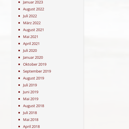
Januar 2023
August 2022
Juli 2022
März 2022
August 2021
Mai 2021
April 2021
Juli 2020
Januar 2020
Oktober 2019
September 2019
August 2019
Juli 2019
Juni 2019
Mai 2019
August 2018
Juli 2018
Mai 2018
April 2018