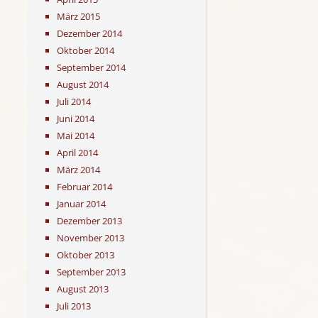
März 2015
Dezember 2014
Oktober 2014
September 2014
August 2014
Juli 2014
Juni 2014
Mai 2014
April 2014
März 2014
Februar 2014
Januar 2014
Dezember 2013
November 2013
Oktober 2013
September 2013
August 2013
Juli 2013