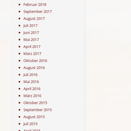
Februar 2018
September 2017
August 2017
Juli 2017
Juni 2017
Mai 2017
April 2017
März 2017
Oktober 2016
August 2016
Juli 2016
Mai 2016
April 2016
März 2016
Oktober 2015
September 2015
August 2015
Juli 2015
April 2015