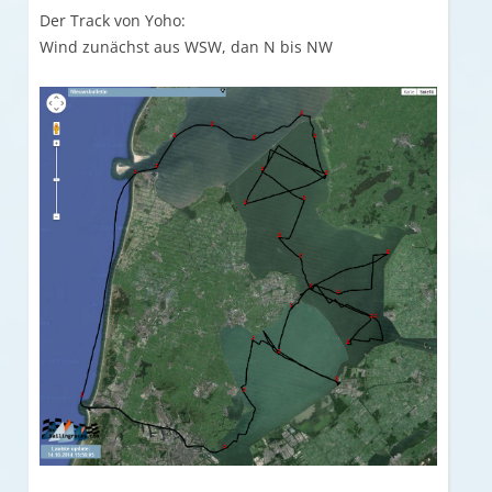
Der Track von Yoho:
Wind zunächst aus WSW, dan N bis NW