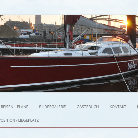
Zum Inhalt springen
REISEN – PLÄNE
BILDERGALERIE
GÄSTEBUCH
KONTAKT
OSITION / LIEGEPLATZ