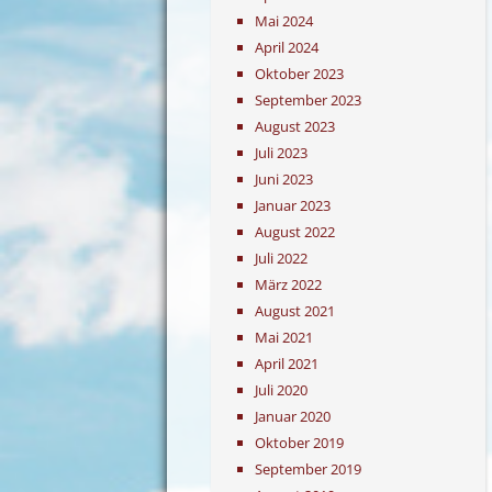
Mai 2024
April 2024
Oktober 2023
September 2023
August 2023
Juli 2023
Juni 2023
Januar 2023
August 2022
Juli 2022
März 2022
August 2021
Mai 2021
April 2021
Juli 2020
Januar 2020
Oktober 2019
September 2019