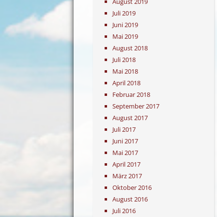
August 2019
Juli 2019
Juni 2019
Mai 2019
August 2018
Juli 2018
Mai 2018
April 2018
Februar 2018
September 2017
August 2017
Juli 2017
Juni 2017
Mai 2017
April 2017
März 2017
Oktober 2016
August 2016
Juli 2016