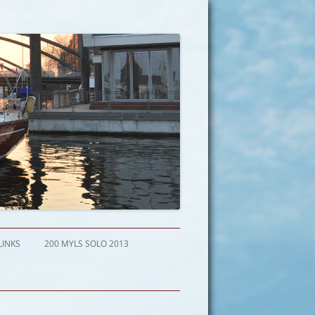
LINKS
200 MYLS SOLO 2013