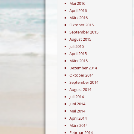
Mai 2016
April 2016
März 2016
Oktober 2015
September 2015
August 2015
Juli 2015
April 2015
März 2015
Dezember 2014
Oktober 2014
September 2014
August 2014
Juli 2014
Juni 2014
Mai 2014
April 2014
März 2014
Februar 2014