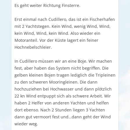
Es geht weiter Richtung Finsterre.
Erst einmal nach Cudillero, das ist ein Fischerhafen
mit 2 Yachtstegen. Kein Wind, wenig Wind, Wind,
kein Wind, Wind, kein Wind. Also wieder ein
Motoranteil. Vor der Küste lagert ein feiner
Hochnebelschleier.
In Cudillero müssen wir an eine Boje. Wir machen
fest, aber haben das System nicht begriffen. Die
gelben kleinen Bojen tragen lediglich die Tripleinen
zu den schweren Mooringleinen. Die dann
hochzuziehen bei Hochwasser und dann plötzlich
22 kn Wind entpuppt sich als schwere Arbeit. Wir
haben 2 Helfer von anderen Yachten und helfen
dort ebenso. Nach 2 Stunden liegen 3 Yachten
dann gut vermoort fest und…dann geht der Wind
wieder weg.