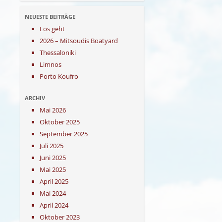
NEUESTE BEITRÄGE
Los geht
2026 – Mitsoudis Boatyard
Thessaloniki
Limnos
Porto Koufro
ARCHIV
Mai 2026
Oktober 2025
September 2025
Juli 2025
Juni 2025
Mai 2025
April 2025
Mai 2024
April 2024
Oktober 2023