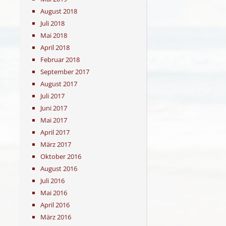
August 2018
Juli 2018
Mai 2018
April 2018
Februar 2018
September 2017
August 2017
Juli 2017
Juni 2017
Mai 2017
April 2017
März 2017
Oktober 2016
August 2016
Juli 2016
Mai 2016
April 2016
März 2016