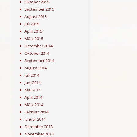
Oktober 2015
September 2015
August 2015
Juli 2015
April 2015
März 2015
Dezember 2014
Oktober 2014
September 2014
August 2014
Juli 2014
Juni 2014
Mai 2014
April 2014
März 2014
Februar 2014
Januar 2014
Dezember 2013
November 2013