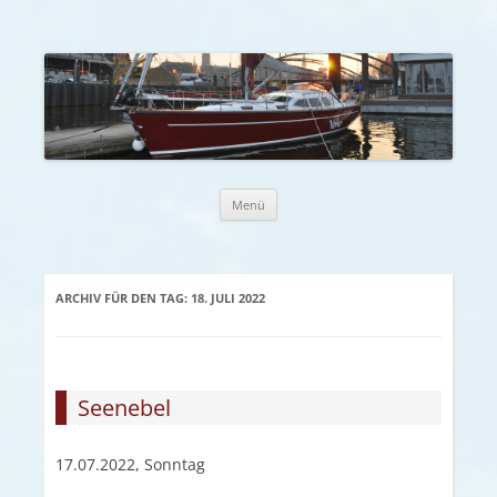
Zum Inhalt springen
Menü
ARCHIV FÜR DEN TAG:
18. JULI 2022
Seenebel
17.07.2022, Sonntag