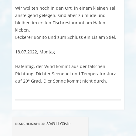
Wir wollten noch in den Ort, in einem kleinen Tal
ansteigend gelegen, sind aber zu müde und
bleiben im ersten Fischrestaurant am Hafen
kleben.
Leckerer Bonito und zum Schluss ein Eis am Stiel.
18.07.2022, Montag
Hafentag, der Wind kommt aus der falschen
Richtung. Dichter Seenebel und Temperatursturz
auf 20° Grad. Dier Sonne kommt nicht durch.
804911
Gäste
BESUCHERZÄHLER: