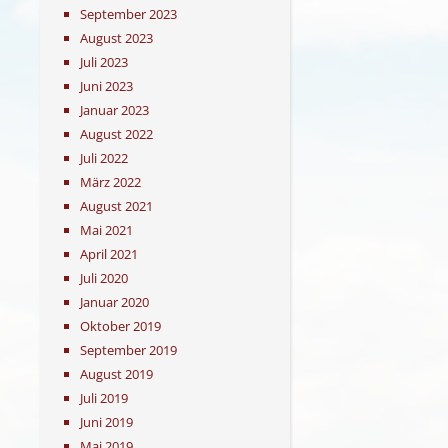
September 2023
August 2023
Juli 2023
Juni 2023
Januar 2023
August 2022
Juli 2022
März 2022
August 2021
Mai 2021
April 2021
Juli 2020
Januar 2020
Oktober 2019
September 2019
August 2019
Juli 2019
Juni 2019
Mai 2019