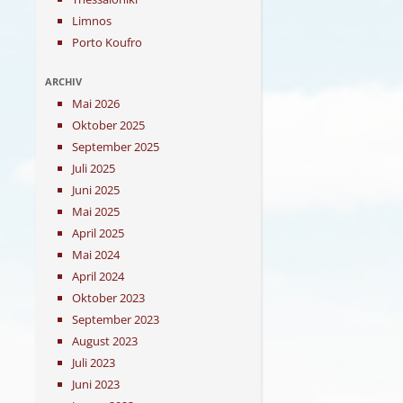
Limnos
Porto Koufro
ARCHIV
Mai 2026
Oktober 2025
September 2025
Juli 2025
Juni 2025
Mai 2025
April 2025
Mai 2024
April 2024
Oktober 2023
September 2023
August 2023
Juli 2023
Juni 2023