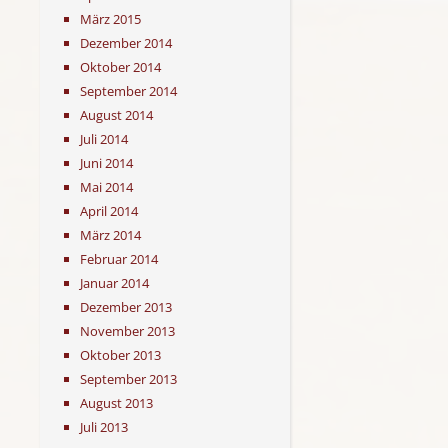
März 2015
Dezember 2014
Oktober 2014
September 2014
August 2014
Juli 2014
Juni 2014
Mai 2014
April 2014
März 2014
Februar 2014
Januar 2014
Dezember 2013
November 2013
Oktober 2013
September 2013
August 2013
Juli 2013