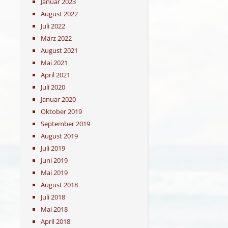
Januar 2023
August 2022
Juli 2022
März 2022
August 2021
Mai 2021
April 2021
Juli 2020
Januar 2020
Oktober 2019
September 2019
August 2019
Juli 2019
Juni 2019
Mai 2019
August 2018
Juli 2018
Mai 2018
April 2018