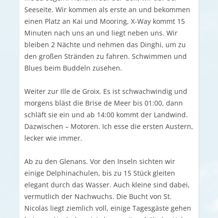
Seeseite. Wir kommen als erste an und bekommen
einen Platz an Kai und Mooring, X-Way kommt 15
Minuten nach uns an und liegt neben uns. Wir
bleiben 2 Nächte und nehmen das Dinghi, um zu
den großen Stränden zu fahren. Schwimmen und
Blues beim Buddeln zusehen.
Weiter zur Ille de Groix. Es ist schwachwindig und
morgens bläst die Brise de Meer bis 01:00, dann
schläft sie ein und ab 14:00 kommt der Landwind.
Dazwischen – Motoren. Ich esse die ersten Austern,
lecker wie immer.
Ab zu den Glenans. Vor den Inseln sichten wir
einige Delphinachulen, bis zu 15 Stück gleiten
elegant durch das Wasser. Auch kleine sind dabei,
vermutlich der Nachwuchs. Die Bucht von St.
Nicolas liegt ziemlich voll, einige Tagesgäste gehen