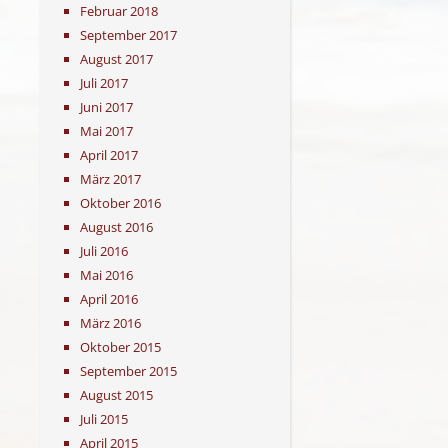
Februar 2018
September 2017
August 2017
Juli 2017
Juni 2017
Mai 2017
April 2017
März 2017
Oktober 2016
August 2016
Juli 2016
Mai 2016
April 2016
März 2016
Oktober 2015
September 2015
August 2015
Juli 2015
April 2015