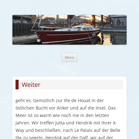
Zum Inhalt springen
Menü
Weiter
geht es. Gemütlich zur Ille de Houat in der
östlichen Bucht vor Anker und auf die Insel. Das
Meer ist so warm wie noch nie in den letzten
Jahren. Wir treffen Jutta und Hendrik mit ihrer X-
Way und beschließen, nach Le Palais auf der Belle
Ille zu segeln. Hendrik auf der Golf, wir auf der