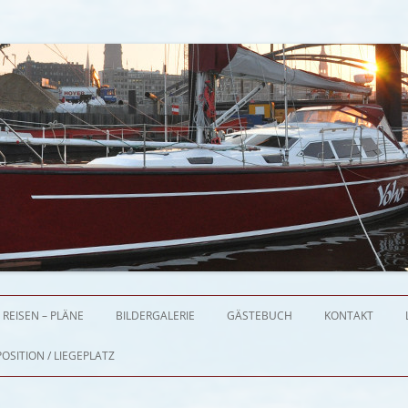
Zum Inhalt springen
REISEN – PLÄNE
BILDERGALERIE
GÄSTEBUCH
KONTAKT
OSITION / LIEGEPLATZ