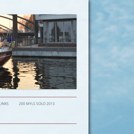
LINKS
200 MYLS SOLO 2013