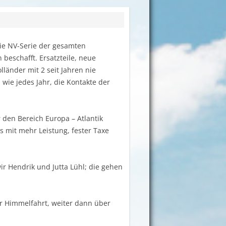
die NV-Serie der gesamten
 beschafft. Ersatzteile, neue
änder mit 2 seit Jahren nie
wie jedes Jahr, die Kontakte der
 den Bereich Europa – Atlantik
s mit mehr Leistung, fester Taxe
ir Hendrik und Jutta Lühl; die gehen
er Himmelfahrt, weiter dann über