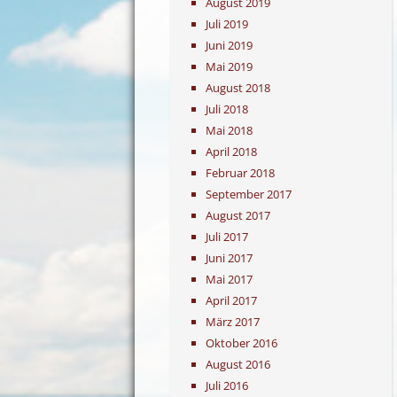
August 2019
Juli 2019
Juni 2019
Mai 2019
August 2018
Juli 2018
Mai 2018
April 2018
Februar 2018
September 2017
August 2017
Juli 2017
Juni 2017
Mai 2017
April 2017
März 2017
Oktober 2016
August 2016
Juli 2016