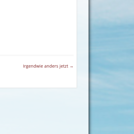
Irgendwie anders jetzt
→