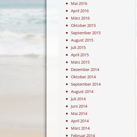
Mai 2016
April 2016
März 2016
Oktober 2015
September 2015
August 2015
Juli 2015
April 2015
März 2015
Dezember 2014
Oktober 2014
September 2014
August 2014
Juli 2014
Juni 2014
Mai 2014
April 2014
März 2014
Februar 2014