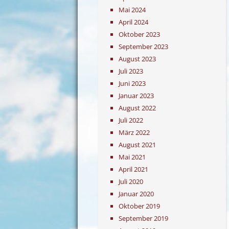
Mai 2024
April 2024
Oktober 2023
September 2023
August 2023
Juli 2023
Juni 2023
Januar 2023
August 2022
Juli 2022
März 2022
August 2021
Mai 2021
April 2021
Juli 2020
Januar 2020
Oktober 2019
September 2019