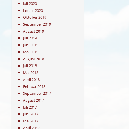
Juli 2020
Januar 2020
Oktober 2019
September 2019
August 2019
Juli 2019
Juni 2019
Mai 2019
August 2018
Juli 2018
Mai 2018
April 2018
Februar 2018
September 2017
August 2017
Juli 2017
Juni 2017
Mai 2017
April 2017