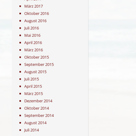
März 2017
Oktober 2016
August 2016
Juli 2016
Mai 2016
April 2016
März 2016
Oktober 2015
September 2015
August 2015
Juli 2015
April 2015
März 2015
Dezember 2014
Oktober 2014
September 2014
August 2014
Juli 2014