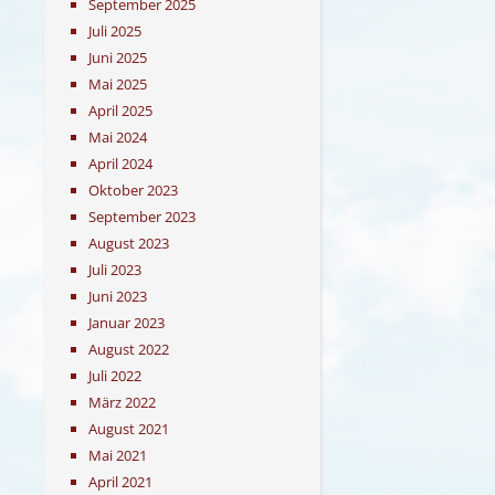
September 2025
Juli 2025
Juni 2025
Mai 2025
April 2025
Mai 2024
April 2024
Oktober 2023
September 2023
August 2023
Juli 2023
Juni 2023
Januar 2023
August 2022
Juli 2022
März 2022
August 2021
Mai 2021
April 2021