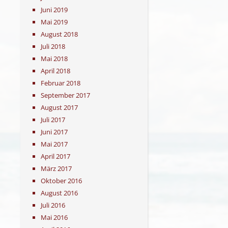
Juni 2019
Mai 2019
August 2018
Juli 2018
Mai 2018
April 2018
Februar 2018
September 2017
August 2017
Juli 2017
Juni 2017
Mai 2017
April 2017
März 2017
Oktober 2016
August 2016
Juli 2016
Mai 2016