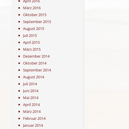
April 2016
März 2016
Oktober 2015
September 2015
August 2015
Juli 2015
April 2015
März 2015
Dezember 2014
Oktober 2014
September 2014
August 2014
Juli 2014
Juni 2014
Mai 2014
April 2014
März 2014
Februar 2014
Januar 2014