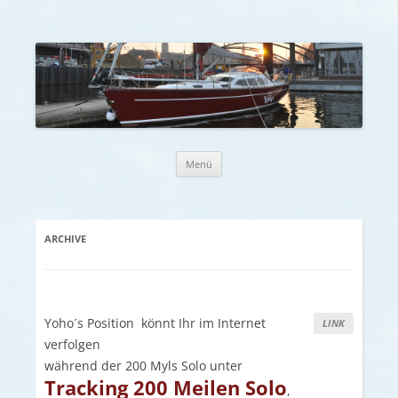
Zum Inhalt springen
Menü
ARCHIVE
Yoho´s Position könnt Ihr im Internet
LINK
verfolgen
während der 200 Myls Solo unter
Tracking 200 Meilen Solo
,