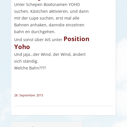
Unter Schepen Bootsnamen YOHO
suchen, Kästchen aktivieren, und dann
mit der Lupe suchen, erst mal alle
Bahnen anhaken, danndie einzelnen
bahn en durchgehen.
Position
Und sonst über AIS unter
Yoho
Und jaja…der Wind, der Wind, ändert
sich ständig.
Welche Bahn????
28. September 2015