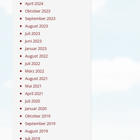
April 2024
Oktober 2023
September 2023
August 2023
Juli 2023
Juni 2023
Januar 2023
August 2022
Juli 2022
März 2022
August 2021
Mai 2021
April 2021
Juli 2020
Januar 2020
Oktober 2019
September 2019
August 2019
Juli 2019