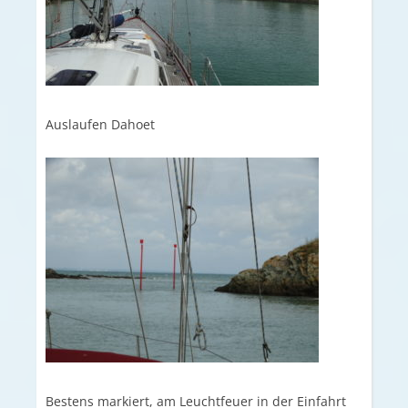
Auslaufen Dahoet
Bestens markiert, am Leuchtfeuer in der Einfahrt