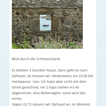
Blick durch die Schiessscharte
Es bleiben 3 Stunden Pause, dann geht es nach
Dahouet, da müssen wir idealerweise um 22:00 bei
Hochwasser ´rein. Ich habe aber nicht mit dem
Strom gerechnet, vor 2 Kaps stehen 4-5 kn
Gegenstrom. Also Motorsegeln, sonst wird das
nichts.
Gegen 22:15 steuern wir Dahouet an, im Moment