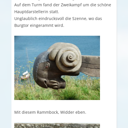
Auf dem Turm fand der Zweikampf um die schöne
Hauptdarstellerin statt.
Unglaublich eindrucksvoll die Szenne, wo das
Burgtor eingerammt wird.
Mit diesem Rammbock, Widder eben.