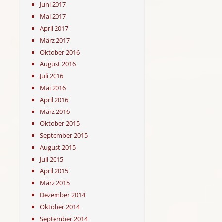
Juni 2017
Mai 2017
April 2017
März 2017
Oktober 2016
August 2016
Juli 2016
Mai 2016
April 2016
März 2016
Oktober 2015
September 2015
August 2015
Juli 2015
April 2015
März 2015
Dezember 2014
Oktober 2014
September 2014