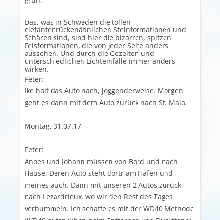
grün.
Das, was in Schweden die tollen
elefantenrückenähnlichen Steinformationen und
Schären sind, sind hier die bizarren, spitzen
Felsformationen, die von jeder Seite anders
aussehen. Und durch die Gezeiten und
unterschiedlichen Lichteinfälle immer anders
wirken.
Peter:
Ike holt das Auto nach, joggenderweise. Morgen
geht es dann mit dem Auto zurück nach St. Malo.
Montag, 31.07.17
Peter:
Anoes und Johann müssen von Bord und nach
Hause. Deren Auto steht dortr am Hafen und
meines auch. Dann mit unseren 2 Autos zurück
nach Lezardrieux, wo wir den Rest des Tages
verbummeln. Ich schaffe es mit der WD40 Methode