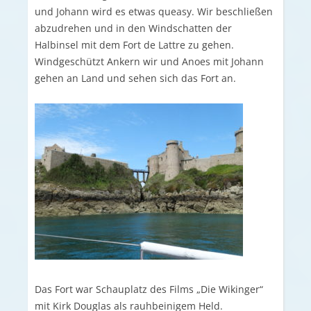
und Johann wird es etwas queasy. Wir beschließen
abzudrehen und in den Windschatten der
Halbinsel mit dem Fort de Lattre zu gehen.
Windgeschützt Ankern wir und Anoes mit Johann
gehen an Land und sehen sich das Fort an.
Das Fort war Schauplatz des Films „Die Wikinger“
mit Kirk Douglas als rauhbeinigem Held.