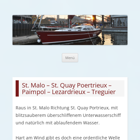
Zum Inhalt springen
Menü
St. Malo – St. Quay Poertrieux –
Paimpol – Lezardrieux – Treguier
Raus in St. Malo Richtung St. Quay Portrieux, mit
blitzsauberem überschliffenem Unterwasserschiff
und natürlich mit ablaufendem Wasser.
Hart am Wind gibt es doch eine ordentliche Welle