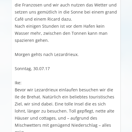
die Franzosen und wir auch nutzen das Wetter und
setzen uns gemütlich in die Sonne bei einem grand
Café und einem Ricard dazu.
Nach einigen Stunden ist vor dem Hafen kein
Wasser mehr, zwischen den Tonnen kann man
spazieren gehen.
Morgen gehts nach Lezardrieux.
Sonntag, 30.07.17
Ike:
Bevor wir Lezardrieux einlaufen besuchen wir die
Ile de Brehat. Natürlich ein beliebtes touristisches
Ziel, wir sind dabei. Eine tolle Insel die es sich
lohnt, länger zu besuchen. Toll gepflegt, nette alte
Häuser und cottages, und – aufgrund des
Mischwetters mit genügend Niederschlag – alles