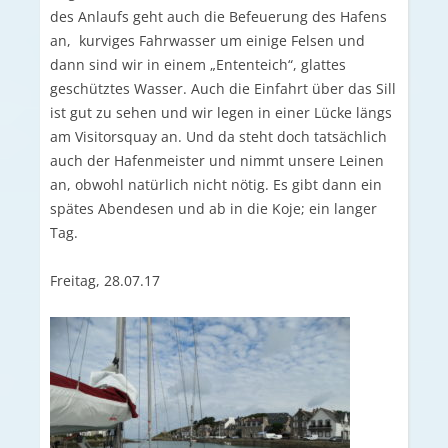
des Anlaufs geht auch die Befeuerung des Hafens
an, kurviges Fahrwasser um einige Felsen und
dann sind wir in einem „Ententeich“, glattes
geschütztes Wasser. Auch die Einfahrt über das Sill
ist gut zu sehen und wir legen in einer Lücke längs
am Visitorsquay an. Und da steht doch tatsächlich
auch der Hafenmeister und nimmt unsere Leinen
an, obwohl natürlich nicht nötig. Es gibt dann ein
spätes Abendesen und ab in die Koje; ein langer
Tag.
Freitag, 28.07.17