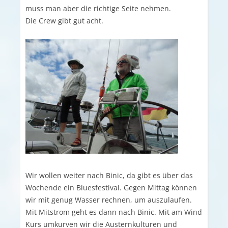
muss man aber die richtige Seite nehmen.
Die Crew gibt gut acht.
Wir wollen weiter nach Binic, da gibt es über das
Wochende ein Bluesfestival. Gegen Mittag können
wir mit genug Wasser rechnen, um auszulaufen.
Mit Mitstrom geht es dann nach Binic. Mit am Wind
Kurs umkurven wir die Austernkulturen und