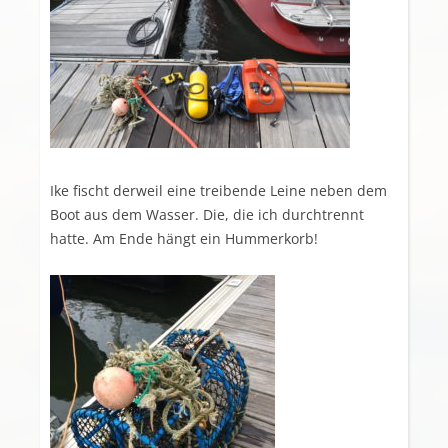
Ike fischt derweil eine treibende Leine neben dem
Boot aus dem Wasser. Die, die ich durchtrennt
hatte. Am Ende hängt ein Hummerkorb!