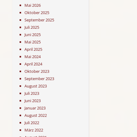
Mai 2026
Oktober 2025
September 2025
Juli 2025
Juni 2025
Mai 2025
April 2025
Mai 2024
April 2024
Oktober 2023
September 2023
August 2023
Juli 2023
Juni 2023
Januar 2023
August 2022
Juli 2022
März 2022