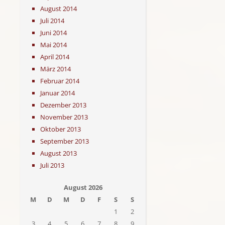
August 2014
Juli 2014
Juni 2014
Mai 2014
April 2014
März 2014
Februar 2014
Januar 2014
Dezember 2013
November 2013
Oktober 2013
September 2013
August 2013
Juli 2013
August 2026
M
D
M
D
F
S
S
1
2
3
4
5
6
7
8
9