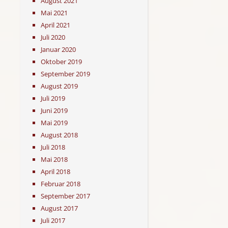
August 2021
Mai 2021
April 2021
Juli 2020
Januar 2020
Oktober 2019
September 2019
August 2019
Juli 2019
Juni 2019
Mai 2019
August 2018
Juli 2018
Mai 2018
April 2018
Februar 2018
September 2017
August 2017
Juli 2017