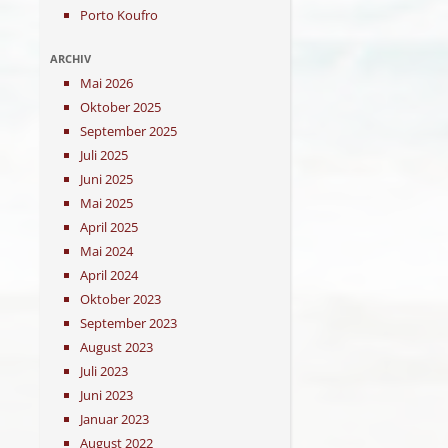
Porto Koufro
ARCHIV
Mai 2026
Oktober 2025
September 2025
Juli 2025
Juni 2025
Mai 2025
April 2025
Mai 2024
April 2024
Oktober 2023
September 2023
August 2023
Juli 2023
Juni 2023
Januar 2023
August 2022