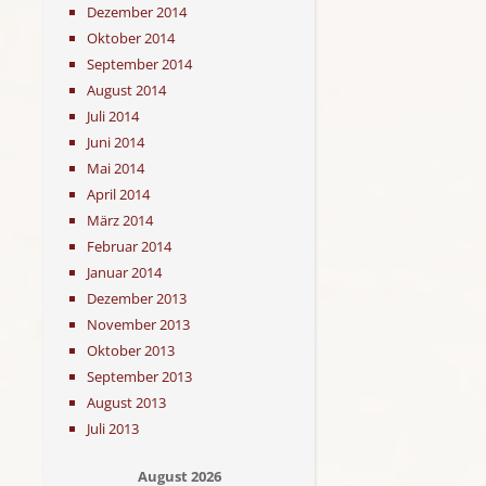
Dezember 2014
Oktober 2014
September 2014
August 2014
Juli 2014
Juni 2014
Mai 2014
April 2014
März 2014
Februar 2014
Januar 2014
Dezember 2013
November 2013
Oktober 2013
September 2013
August 2013
Juli 2013
August 2026