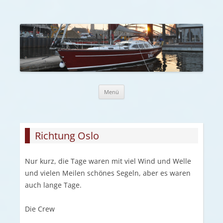
Zum Inhalt springen
Menü
Richtung Oslo
Nur kurz, die Tage waren mit viel Wind und Welle
und vielen Meilen schönes Segeln, aber es waren
auch lange Tage.
Die Crew