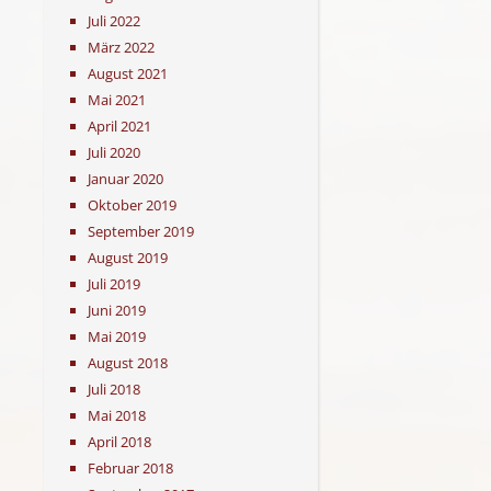
Juli 2022
März 2022
August 2021
Mai 2021
April 2021
Juli 2020
Januar 2020
Oktober 2019
September 2019
August 2019
Juli 2019
Juni 2019
Mai 2019
August 2018
Juli 2018
Mai 2018
April 2018
Februar 2018