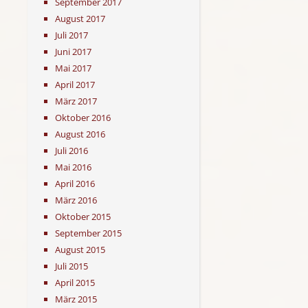
September 2017
August 2017
Juli 2017
Juni 2017
Mai 2017
April 2017
März 2017
Oktober 2016
August 2016
Juli 2016
Mai 2016
April 2016
März 2016
Oktober 2015
September 2015
August 2015
Juli 2015
April 2015
März 2015