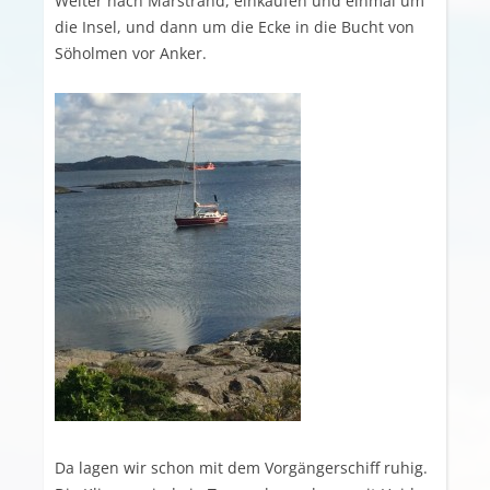
Weiter nach Marstrand, einkaufen und einmal um
die Insel, und dann um die Ecke in die Bucht von
Söholmen vor Anker.
Da lagen wir schon mit dem Vorgängerschiff ruhig.