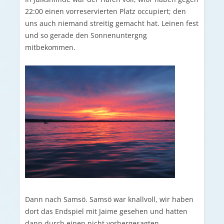
22:00 einen vorreservierten Platz occupiert; den
uns auch niemand streitig gemacht hat. Leinen fest
und so gerade den Sonnenuntergng
mitbekommen.
Dann nach Samsö. Samsö war knallvoll, wir haben
dort das Endspiel mit Jaime gesehen und hatten
dann durch einen nicht vorhergesagten