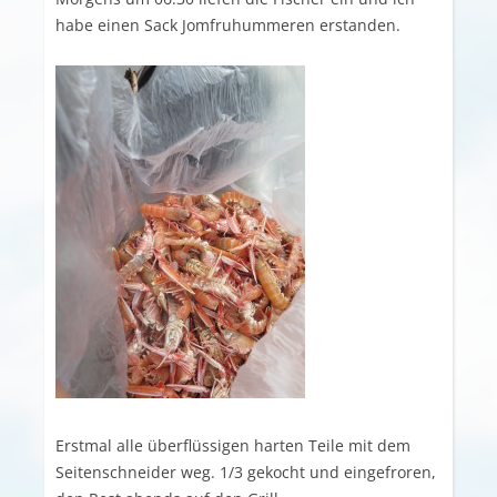
habe einen Sack Jomfruhummeren erstanden.
Erstmal alle überflüssigen harten Teile mit dem
Seitenschneider weg. 1/3 gekocht und eingefroren,