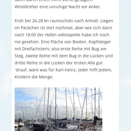
Winddreher eine unruhige Nacht vor Anker.
Früh bei 26-28 kn raumschots nach Anholt. Liegen
im Päckchen ist dort nochmal, aber wie sich dann
nach 18:00 der Hafen vollstapelte habe ich noch
nie gesehen. Eine Fläche von Booten. Kopfsteiger
mit Dreifachstern; also erste Reihe mit Bug am
Steg, zweite Reihe mit dem Bug in die Lücken und
dritte Reihe in die Lücken der ersten.Alle gut
´drauf, wäre was für Karl-heinz, jeder hilft jedem,
Kindern die Menge.