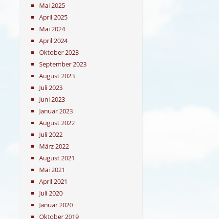
Mai 2025
April 2025
Mai 2024
April 2024
Oktober 2023
September 2023
August 2023
Juli 2023
Juni 2023
Januar 2023
August 2022
Juli 2022
März 2022
August 2021
Mai 2021
April 2021
Juli 2020
Januar 2020
Oktober 2019