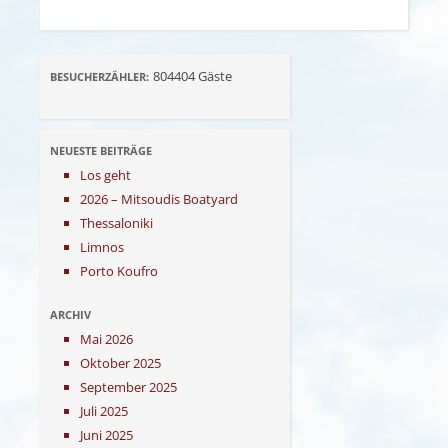
804404
Gäste
BESUCHERZÄHLER:
NEUESTE BEITRÄGE
Los geht
2026 – Mitsoudis Boatyard
Thessaloniki
Limnos
Porto Koufro
ARCHIV
Mai 2026
Oktober 2025
September 2025
Juli 2025
Juni 2025