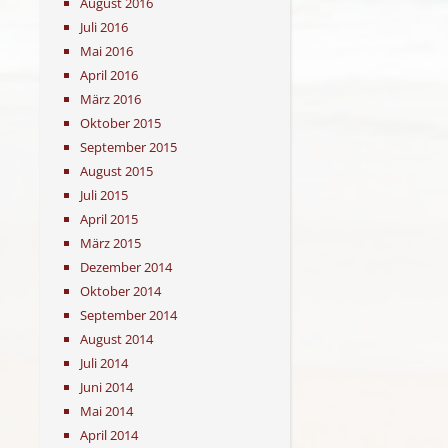
August 2016
Juli 2016
Mai 2016
April 2016
März 2016
Oktober 2015
September 2015
August 2015
Juli 2015
April 2015
März 2015
Dezember 2014
Oktober 2014
September 2014
August 2014
Juli 2014
Juni 2014
Mai 2014
April 2014