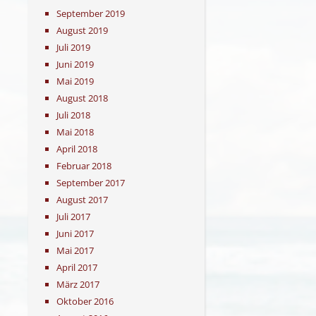
September 2019
August 2019
Juli 2019
Juni 2019
Mai 2019
August 2018
Juli 2018
Mai 2018
April 2018
Februar 2018
September 2017
August 2017
Juli 2017
Juni 2017
Mai 2017
April 2017
März 2017
Oktober 2016