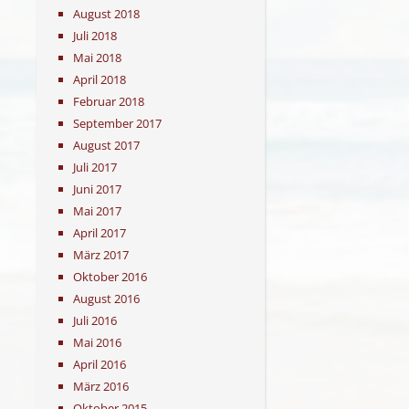
August 2018
Juli 2018
Mai 2018
April 2018
Februar 2018
September 2017
August 2017
Juli 2017
Juni 2017
Mai 2017
April 2017
März 2017
Oktober 2016
August 2016
Juli 2016
Mai 2016
April 2016
März 2016
Oktober 2015