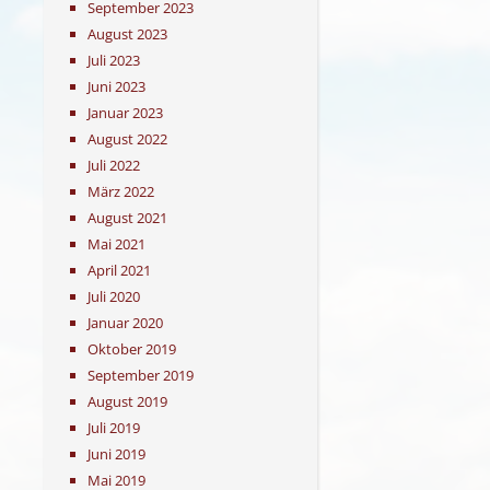
September 2023
August 2023
Juli 2023
Juni 2023
Januar 2023
August 2022
Juli 2022
März 2022
August 2021
Mai 2021
April 2021
Juli 2020
Januar 2020
Oktober 2019
September 2019
August 2019
Juli 2019
Juni 2019
Mai 2019