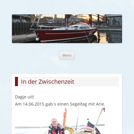
Zum Inhalt springen
Menü
In der Zwischenzeit
Dagje uit!
Am 14.06.2015 gab´s einen Segeltag mit Arie.