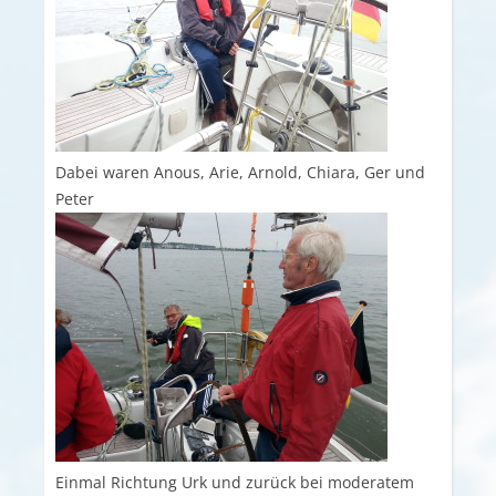
Dabei waren Anous, Arie, Arnold, Chiara, Ger und
Peter
Einmal Richtung Urk und zurück bei moderatem