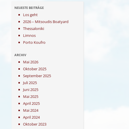
NEUESTE BEITRÄGE
Los geht
2026 – Mitsoudis Boatyard
Thessaloniki
Limnos
Porto Koufro
ARCHIV
Mai 2026
Oktober 2025
September 2025
Juli 2025
Juni 2025
Mai 2025
April 2025
Mai 2024
April 2024
Oktober 2023