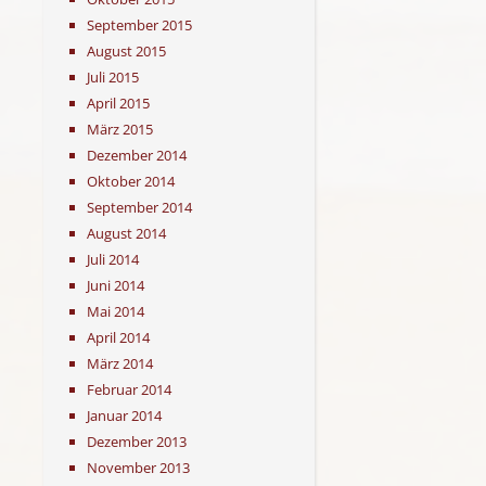
September 2015
August 2015
Juli 2015
April 2015
März 2015
Dezember 2014
Oktober 2014
September 2014
August 2014
Juli 2014
Juni 2014
Mai 2014
April 2014
März 2014
Februar 2014
Januar 2014
Dezember 2013
November 2013