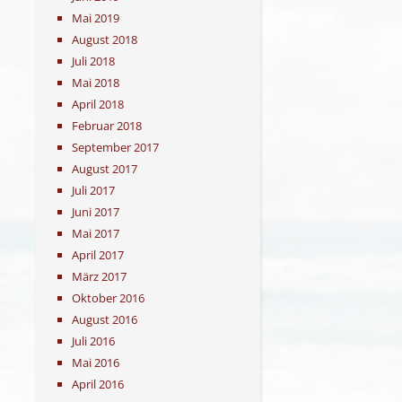
Mai 2019
August 2018
Juli 2018
Mai 2018
April 2018
Februar 2018
September 2017
August 2017
Juli 2017
Juni 2017
Mai 2017
April 2017
März 2017
Oktober 2016
August 2016
Juli 2016
Mai 2016
April 2016