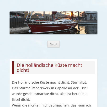
Zum Inhalt springen
Menü
Die holländische Küste macht
dicht!
Die Holländische Küste macht dicht. Sturmflut.
Das Sturmflutsperrwerk in Capelle an der Ijssel
wurde geschlosmachte dicht, also ist heute die
Ijssel dicht.
Wenn die morgen nicht aufmachen, das kann ich