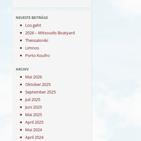
NEUESTE BEITRÄGE
Los geht
2026 – Mitsoudis Boatyard
Thessaloniki
Limnos
Porto Koufro
ARCHIV
Mai 2026
Oktober 2025
September 2025
Juli 2025
Juni 2025
Mai 2025
April 2025
Mai 2024
April 2024