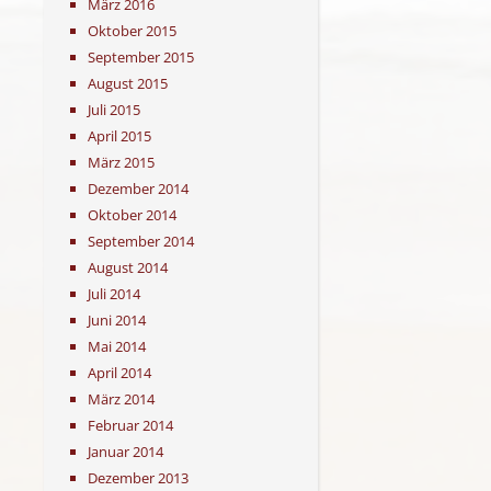
März 2016
Oktober 2015
September 2015
August 2015
Juli 2015
April 2015
März 2015
Dezember 2014
Oktober 2014
September 2014
August 2014
Juli 2014
Juni 2014
Mai 2014
April 2014
März 2014
Februar 2014
Januar 2014
Dezember 2013