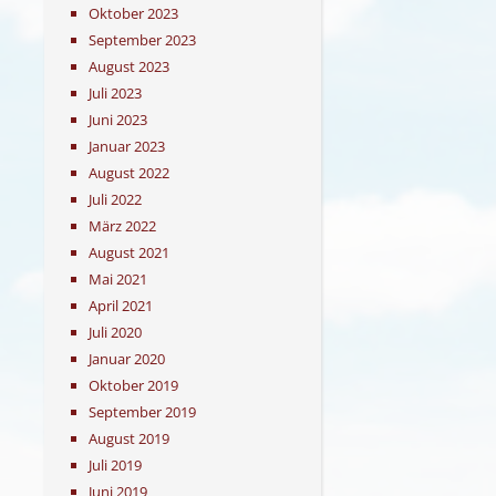
Oktober 2023
September 2023
August 2023
Juli 2023
Juni 2023
Januar 2023
August 2022
Juli 2022
März 2022
August 2021
Mai 2021
April 2021
Juli 2020
Januar 2020
Oktober 2019
September 2019
August 2019
Juli 2019
Juni 2019