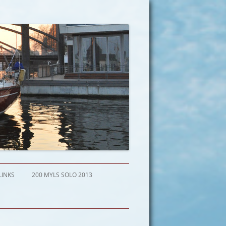
LINKS
200 MYLS SOLO 2013