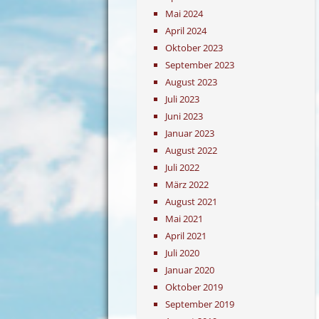
Mai 2024
April 2024
Oktober 2023
September 2023
August 2023
Juli 2023
Juni 2023
Januar 2023
August 2022
Juli 2022
März 2022
August 2021
Mai 2021
April 2021
Juli 2020
Januar 2020
Oktober 2019
September 2019