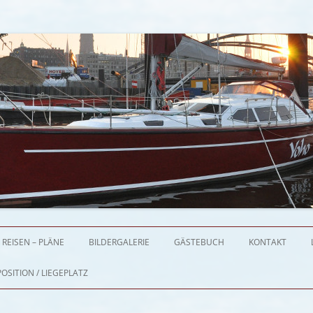
Zum Inhalt springen
REISEN – PLÄNE
BILDERGALERIE
GÄSTEBUCH
KONTAKT
OSITION / LIEGEPLATZ