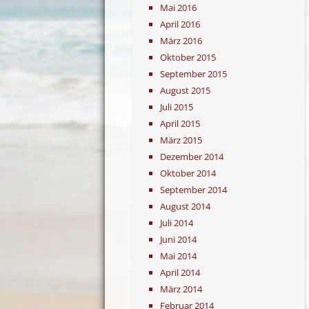
Mai 2016
April 2016
März 2016
Oktober 2015
September 2015
August 2015
Juli 2015
April 2015
März 2015
Dezember 2014
Oktober 2014
September 2014
August 2014
Juli 2014
Juni 2014
Mai 2014
April 2014
März 2014
Februar 2014