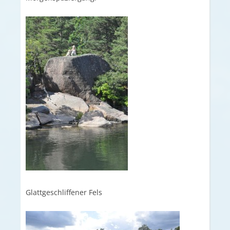
Glattgeschliffener Fels