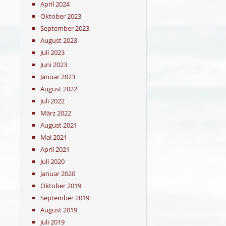
April 2024
Oktober 2023
September 2023
August 2023
Juli 2023
Juni 2023
Januar 2023
August 2022
Juli 2022
März 2022
August 2021
Mai 2021
April 2021
Juli 2020
Januar 2020
Oktober 2019
September 2019
August 2019
Juli 2019