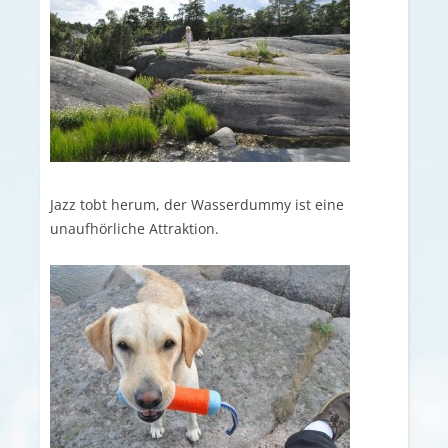
Jazz tobt herum, der Wasserdummy ist eine
unaufhörliche Attraktion.