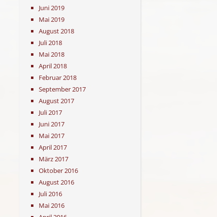
Juni 2019
Mai 2019
August 2018
Juli 2018
Mai 2018
April 2018
Februar 2018
September 2017
August 2017
Juli 2017
Juni 2017
Mai 2017
April 2017
März 2017
Oktober 2016
August 2016
Juli 2016
Mai 2016
April 2016