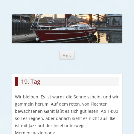
Zum Inhalt springen
Menü
19. Tag
Wir bleiben. Es ist warm, die Sonne scheint und wir
gammeln herum. Auf dem roten, von Flechten
bewachsenen Ganit läßt es sich gut lesen. Ab 14:00
soll es regnen, aber danach sieht es nicht aus. Ike
ist mit Jazz auf der Insel unterwegs,
Morgenspaziergang.