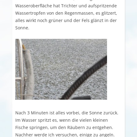
Wasseroberfläche hat Trichter und aufspritzende
Wassertropfen von den Regenmassen, es glitzert,
alles wirkt noch grüner und der Fels glänzt in der
Sonne.
Nach 3 Minuten ist alles vorbei, die Sonne zurück.
Im Wasser spritzt es, wenn die vielen kleinen
Fische springen, um den Räubern zu entgehen.
Nachher werde ich versuchen, einige zu angeln.