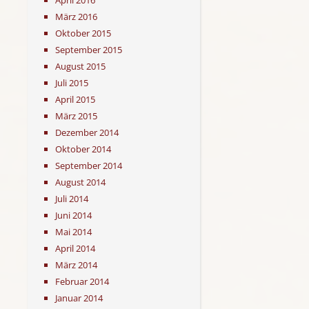
März 2016
Oktober 2015
September 2015
August 2015
Juli 2015
April 2015
März 2015
Dezember 2014
Oktober 2014
September 2014
August 2014
Juli 2014
Juni 2014
Mai 2014
April 2014
März 2014
Februar 2014
Januar 2014