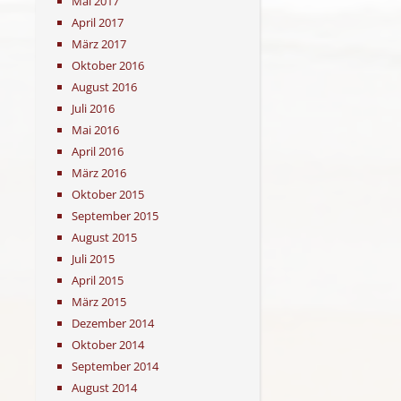
Mai 2017
April 2017
März 2017
Oktober 2016
August 2016
Juli 2016
Mai 2016
April 2016
März 2016
Oktober 2015
September 2015
August 2015
Juli 2015
April 2015
März 2015
Dezember 2014
Oktober 2014
September 2014
August 2014