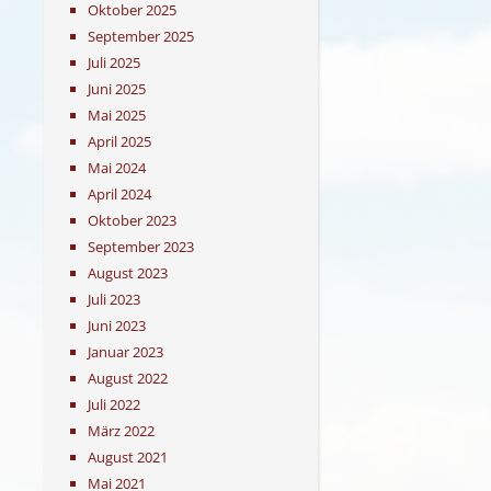
Oktober 2025
September 2025
Juli 2025
Juni 2025
Mai 2025
April 2025
Mai 2024
April 2024
Oktober 2023
September 2023
August 2023
Juli 2023
Juni 2023
Januar 2023
August 2022
Juli 2022
März 2022
August 2021
Mai 2021