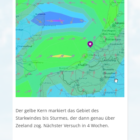
Der gelbe Kern markiert das Gebiet des
Starkwindes bis Sturmes, der dann genau über
Zeeland zog. Nächster Versuch in 4 Wochen.