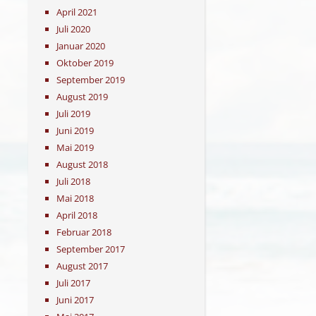
April 2021
Juli 2020
Januar 2020
Oktober 2019
September 2019
August 2019
Juli 2019
Juni 2019
Mai 2019
August 2018
Juli 2018
Mai 2018
April 2018
Februar 2018
September 2017
August 2017
Juli 2017
Juni 2017