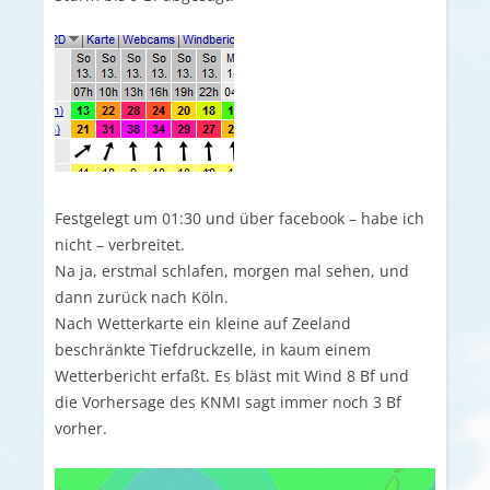
Festgelegt um 01:30 und über facebook – habe ich
nicht – verbreitet.
Na ja, erstmal schlafen, morgen mal sehen, und
dann zurück nach Köln.
Nach Wetterkarte ein kleine auf Zeeland
beschränkte Tiefdruckzelle, in kaum einem
Wetterbericht erfaßt. Es bläst mit Wind 8 Bf und
die Vorhersage des KNMI sagt immer noch 3 Bf
vorher.