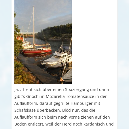
Jazz freut sich über einen Spaziergang und dann
gibt´s Gnochi in Mozarella Tomatensauce in der
Auflaufform, darauf gegrillte Hamburger mit
Schafskäse überbacken. Blöd nur, das die
Auflaufform sich beim nach vorne ziehen auf den
Boden entleert, weil der Herd noch kardanisch und