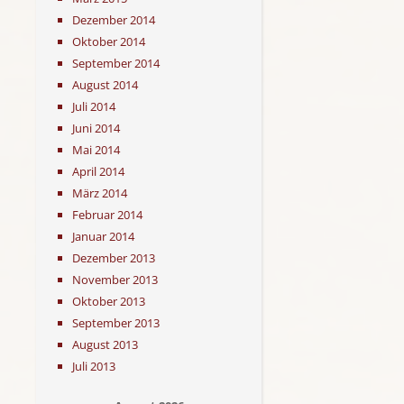
Dezember 2014
Oktober 2014
September 2014
August 2014
Juli 2014
Juni 2014
Mai 2014
April 2014
März 2014
Februar 2014
Januar 2014
Dezember 2013
November 2013
Oktober 2013
September 2013
August 2013
Juli 2013