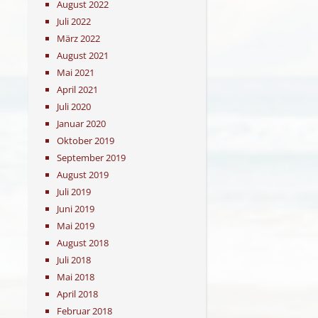
August 2022
Juli 2022
März 2022
August 2021
Mai 2021
April 2021
Juli 2020
Januar 2020
Oktober 2019
September 2019
August 2019
Juli 2019
Juni 2019
Mai 2019
August 2018
Juli 2018
Mai 2018
April 2018
Februar 2018