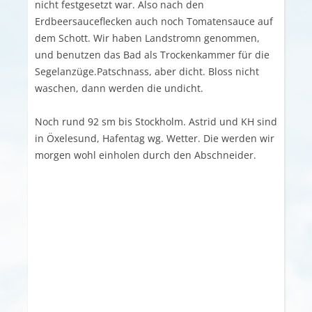
nicht festgesetzt war. Also nach den
Erdbeersauceflecken auch noch Tomatensauce auf
dem Schott. Wir haben Landstromn genommen,
und benutzen das Bad als Trockenkammer für die
Segelanzüge.Patschnass, aber dicht. Bloss nicht
waschen, dann werden die undicht.
Noch rund 92 sm bis Stockholm. Astrid und KH sind
in Öxelesund, Hafentag wg. Wetter. Die werden wir
morgen wohl einholen durch den Abschneider.