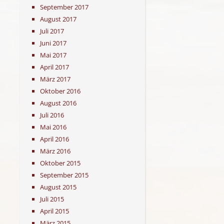
September 2017
August 2017
Juli 2017
Juni 2017
Mai 2017
April 2017
März 2017
Oktober 2016
August 2016
Juli 2016
Mai 2016
April 2016
März 2016
Oktober 2015
September 2015
August 2015
Juli 2015
April 2015
März 2015