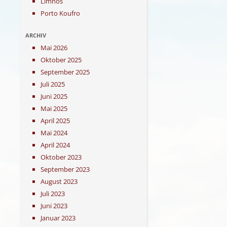
Limnos
Porto Koufro
ARCHIV
Mai 2026
Oktober 2025
September 2025
Juli 2025
Juni 2025
Mai 2025
April 2025
Mai 2024
April 2024
Oktober 2023
September 2023
August 2023
Juli 2023
Juni 2023
Januar 2023